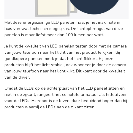
Met deze energiezuinige LED panelen haal je het maximale in
huis van wat technisch mogelijk is. De lichtopbrengst van deze
panelen is maar liefst meer dan 100 lumen per watt.
Je kunt de kwaliteit van LED panelen testen door met de camera
van jouw telefoon naar het licht van het product te kijken. Bij
goedkopere panelen merk je dat het licht flikkert. Bij onze
producten blijft het licht stabiel, ook wanneer je door de camera
van jouw telefoon naar het licht kijkt. Dit komt door de kwaliteit
van de driver.
Omdat de LEDs op de achterplaat van het LED paneel zitten en
niet in de zijkant, fungeert het complete armatuur als hitteafvoer
voor de LEDs. Hierdoor is de levensduur beduidend hoger dan bij
producten waarbij de LEDs aan de zijkant zitten.