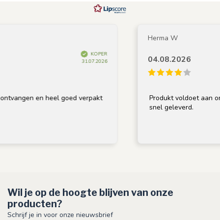
Herma W
KOPER
04.08.2026
31.07.2026
ntvangen en heel goed verpakt
Produkt voldoet aan omsc
snel geleverd.
Wil je op de hoogte blijven van onze
producten?
Schrijf je in voor onze nieuwsbrief