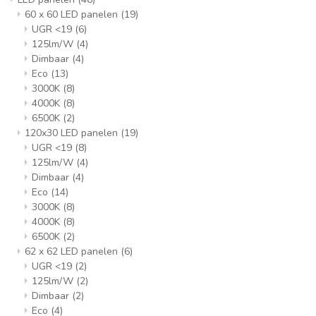
60 x 60 LED panelen
(19)
UGR <19
(6)
125lm/W
(4)
Dimbaar
(4)
Eco
(13)
3000K
(8)
4000K
(8)
6500K
(2)
120x30 LED panelen
(19)
UGR <19
(8)
125lm/W
(4)
Dimbaar
(4)
Eco
(14)
3000K
(8)
4000K
(8)
6500K
(2)
62 x 62 LED panelen
(6)
UGR <19
(2)
125lm/W
(2)
Dimbaar
(2)
Eco
(4)