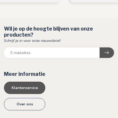
Wil je op de hoogte blijven van onze
producten?
Schrijf je in voor onze nieuwsbrief
Meer informatie
Klantenservice
Over ons