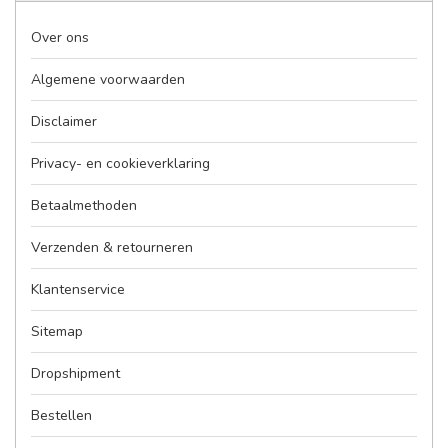
Over ons
Algemene voorwaarden
Disclaimer
Privacy- en cookieverklaring
Betaalmethoden
Verzenden & retourneren
Klantenservice
Sitemap
Dropshipment
Bestellen