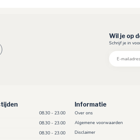
Wil je op 
Schrijf je in vo
tijden
Informatie
08.30 - 23.00
Over ons
Algemene voorwaarden
08.30 - 23.00
Disclaimer
08.30 - 23.00