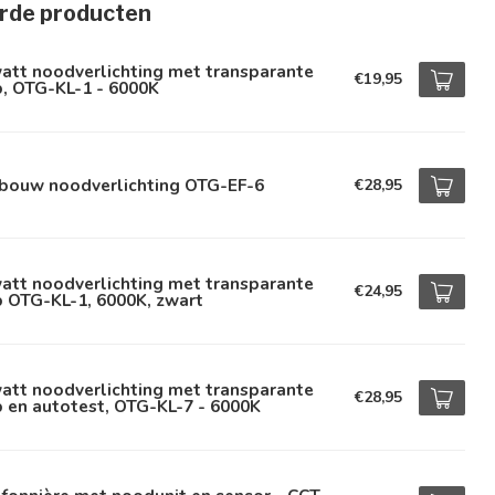
rde producten
att noodverlichting met transparante
€19,95
, OTG-KL-1 - 6000K
bouw noodverlichting OTG-EF-6
€28,95
att noodverlichting met transparante
€24,95
 OTG-KL-1, 6000K, zwart
att noodverlichting met transparante
€28,95
 en autotest, OTG-KL-7 - 6000K