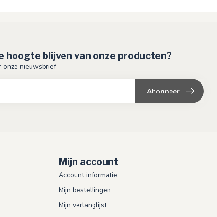
de hoogte blijven van onze producten?
or onze nieuwsbrief
Abonneer
Mijn account
Account informatie
Mijn bestellingen
Mijn verlanglijst