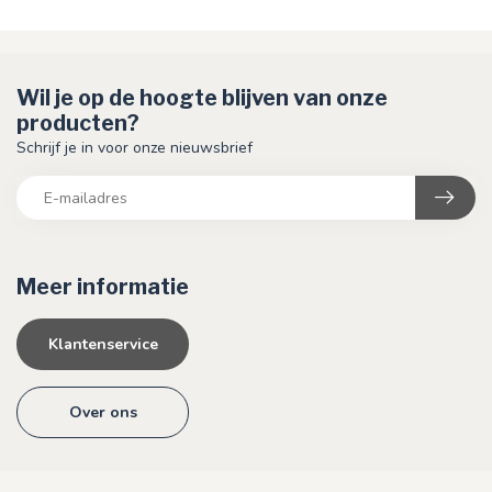
Wil je op de hoogte blijven van onze
producten?
Schrijf je in voor onze nieuwsbrief
Meer informatie
Klantenservice
Over ons