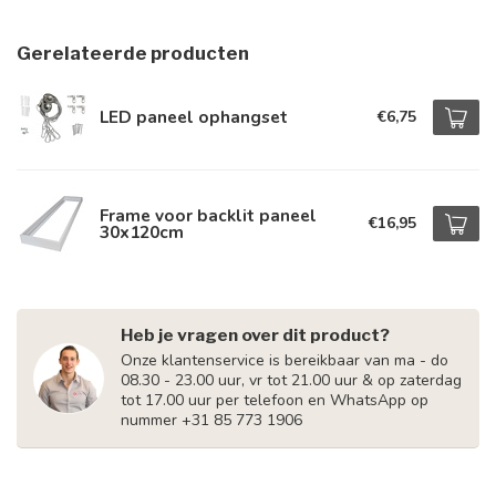
Gerelateerde producten
LED paneel ophangset
€6,75
Frame voor backlit paneel
€16,95
30x120cm
Heb je vragen over dit product?
Onze klantenservice is bereikbaar van ma - do
08.30 - 23.00 uur, vr tot 21.00 uur & op zaterdag
tot 17.00 uur per telefoon en WhatsApp op
nummer +31 85 773 1906