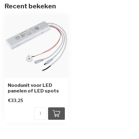
Recent bekeken
Noodunit voor LED
panelen of LED spots
€33,25