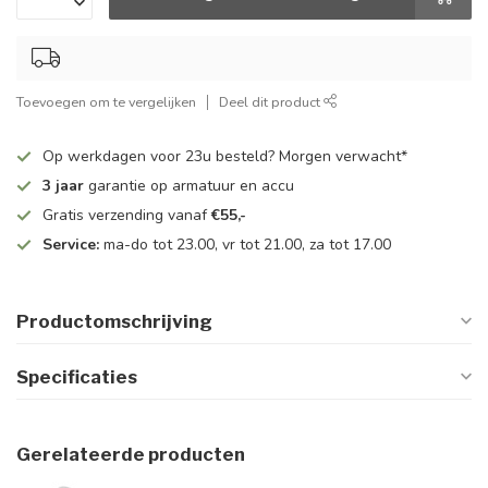
Toevoegen om te vergelijken
Deel dit product
Op werkdagen voor 23u besteld? Morgen verwacht*
3 jaar
garantie op armatuur en accu
Gratis verzending vanaf
€55,-
Service:
ma-do tot 23.00, vr tot 21.00, za tot 17.00
Productomschrijving
Specificaties
Gerelateerde producten