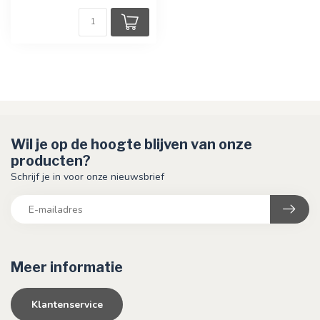
Wil je op de hoogte blijven van onze
producten?
Schrijf je in voor onze nieuwsbrief
Meer informatie
Klantenservice