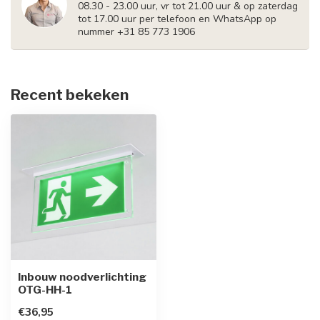
08.30 - 23.00 uur, vr tot 21.00 uur & op zaterdag
tot 17.00 uur per telefoon en WhatsApp op
nummer +31 85 773 1906
Recent bekeken
Inbouw noodverlichting
OTG-HH-1
€36,95