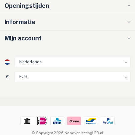
Openingstijden
Informatie
Mijn account
€
© Copyright 2026 NoodverlichtingLED.nl