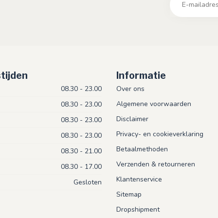
tijden
Informatie
08.30 - 23.00
Over ons
Algemene voorwaarden
08.30 - 23.00
Disclaimer
08.30 - 23.00
Privacy- en cookieverklaring
08.30 - 23.00
Betaalmethoden
08.30 - 21.00
Verzenden & retourneren
08.30 - 17.00
Klantenservice
Gesloten
Sitemap
Dropshipment