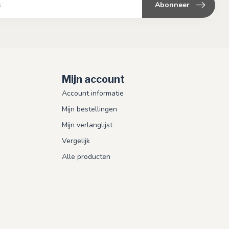
Abonneer
Mijn account
Account informatie
Mijn bestellingen
Mijn verlanglijst
Vergelijk
Alle producten