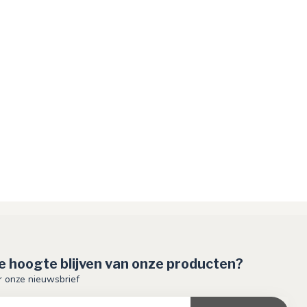
de hoogte blijven van onze producten?
or onze nieuwsbrief