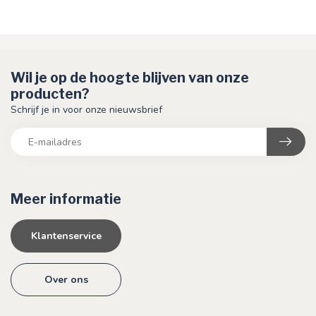
Wil je op de hoogte blijven van onze
producten?
Schrijf je in voor onze nieuwsbrief
Meer informatie
Klantenservice
Over ons