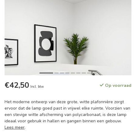
€42,50
Op voorraad
Incl. btw
Het moderne ontwerp van deze grote, witte plafonnière zorgt
ervoor dat de lamp goed past in vrijwel elke ruimte. Voorzien van
een stevige witte afscherming van polycarbonaat, is deze lamp
ideaal voor gebruik in hallen en gangen binnen een gebouw.
Lees meer
.