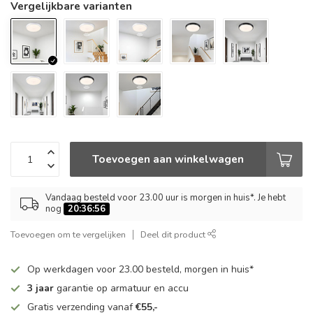
Vergelijkbare varianten
Toevoegen aan winkelwagen
Vandaag besteld voor 23.00 uur is morgen in huis*. Je hebt
nog
20:36:56
Toevoegen om te vergelijken
Deel dit product
Op werkdagen voor 23.00 besteld, morgen in huis*
3 jaar
garantie op armatuur en accu
Gratis verzending vanaf
€55,-