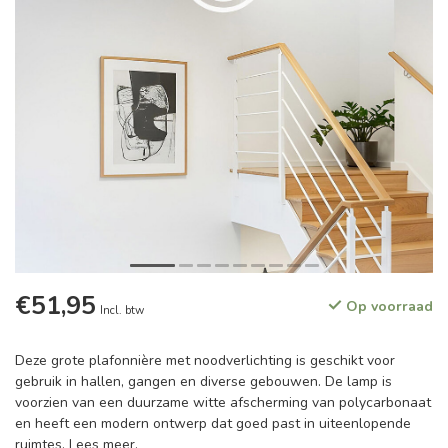
€51,95
Op voorraad
Incl. btw
Deze grote plafonnière met noodverlichting is geschikt voor
gebruik in hallen, gangen en diverse gebouwen. De lamp is
voorzien van een duurzame witte afscherming van polycarbonaat
en heeft een modern ontwerp dat goed past in uiteenlopende
ruimtes.
Lees meer
.