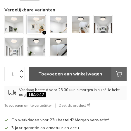
Vergelijkbare varianten
Toevoegen aan winkelwagen
Vandaag besteld voor 23.00 uur is morgen in huis*. Je hebt
nog
18:10:46
Toevoegen om te vergelijken
Deel dit product
Op werkdagen voor 23u besteld? Morgen verwacht*
3 jaar
garantie op armatuur en accu