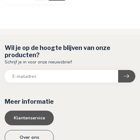
Wil je op de hoogte blijven van onze
producten?
Schrijf je in voor onze nieuwsbrief
Meer informatie
Klantenservice
Over ons