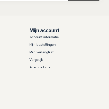
Mijn account
Account informatie
Mijn bestellingen
Mijn verlanglijst
Vergelijk
Alle producten