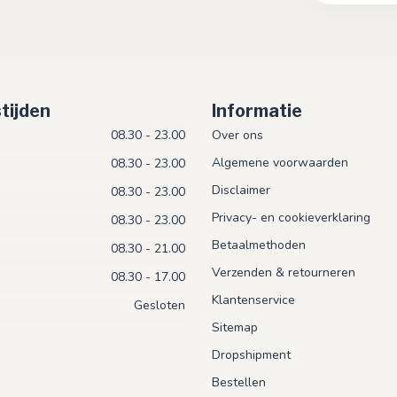
tijden
Informatie
08.30 - 23.00
Over ons
Algemene voorwaarden
08.30 - 23.00
Disclaimer
08.30 - 23.00
Privacy- en cookieverklaring
08.30 - 23.00
Betaalmethoden
08.30 - 21.00
Verzenden & retourneren
08.30 - 17.00
Klantenservice
Gesloten
Sitemap
Dropshipment
Bestellen